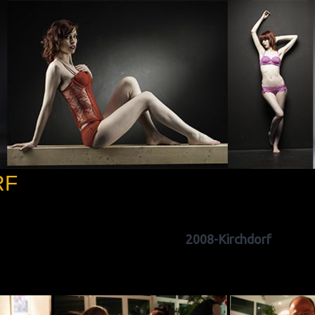
RF
2008-Kirchdorf