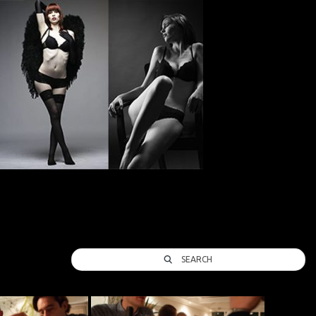
SEARCH