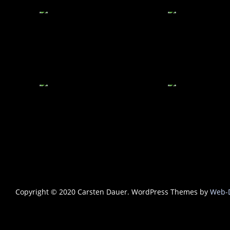
Copyright © 2020 Carsten Dauer. WordPress Themes by
Web-