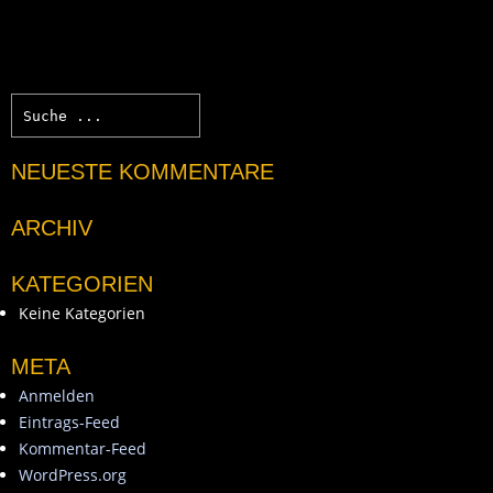
NEUESTE KOMMENTARE
ARCHIV
KATEGORIEN
Keine Kategorien
META
Anmelden
Eintrags-Feed
Kommentar-Feed
WordPress.org