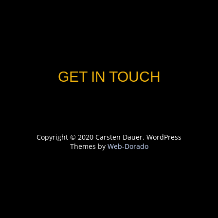
GET IN TOUCH
Copyright © 2020 Carsten Dauer. WordPress
Themes by
Web-Dorado