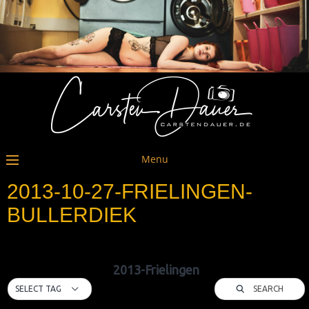
Menu
2013-10-27-FRIELINGEN-
BULLERDIEK
2013-Frielingen
SEARCH
SELECT TAG