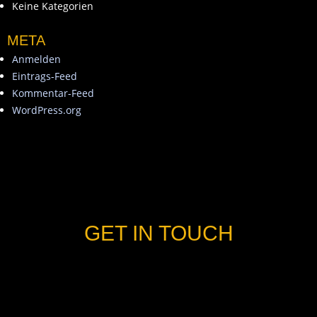
Keine Kategorien
META
Anmelden
Eintrags-Feed
Kommentar-Feed
WordPress.org
GET IN TOUCH