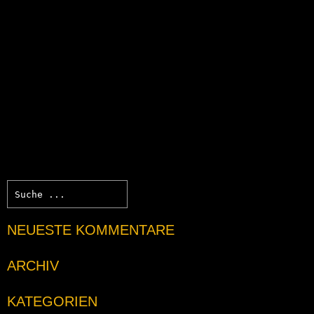
NEUESTE KOMMENTARE
ARCHIV
KATEGORIEN