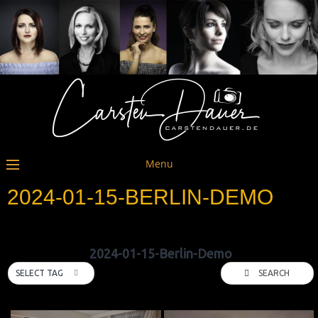
Menu
2024-01-15-BERLIN-DEMO
2024-01-15-Berlin-Demo
SEARCH
SELECT TAG