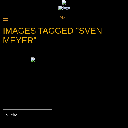
Menu
IMAGES TAGGED "SVEN
MEYER"