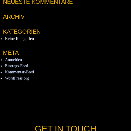
NEUESTE KOMMENTARE
ARCHIV
KATEGORIEN
Keine Kategorien
META
Anmelden
Eintrags-Feed
Kommentar-Feed
WordPress.org
GET IN TOUCH