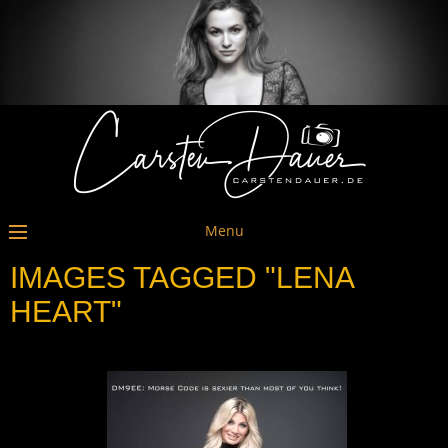
Menu
IMAGES TAGGED "LENA
HEART"