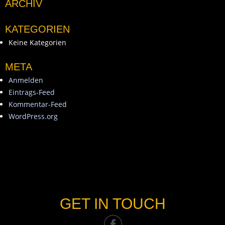
ARCHIV
KATEGORIEN
Keine Kategorien
META
Anmelden
Eintrags-Feed
Kommentar-Feed
WordPress.org
GET IN TOUCH