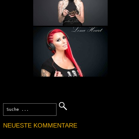
NEUESTE KOMMENTARE