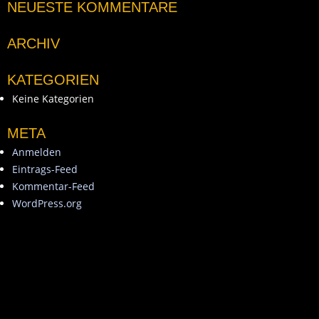
NEUESTE KOMMENTARE
ARCHIV
KATEGORIEN
Keine Kategorien
META
Anmelden
Eintrags-Feed
Kommentar-Feed
WordPress.org