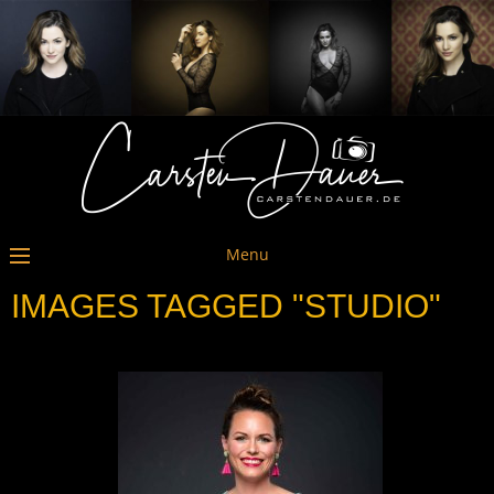
Menu
IMAGES TAGGED "STUDIO"