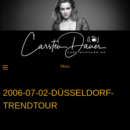
Menu
2006-07-02-DÜSSELDORF-
TRENDTOUR