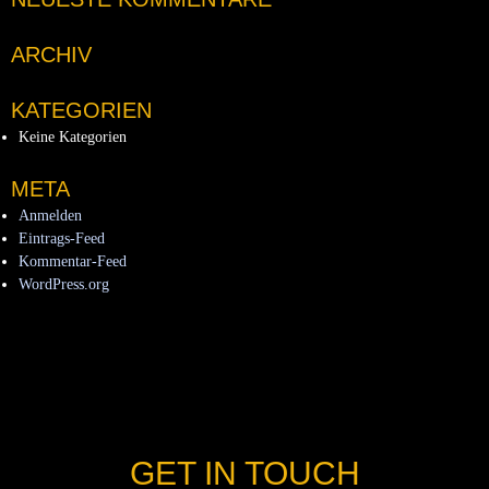
ARCHIV
KATEGORIEN
Keine Kategorien
META
Anmelden
Eintrags-Feed
Kommentar-Feed
WordPress.org
GET IN TOUCH