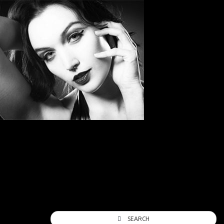
SEARCH