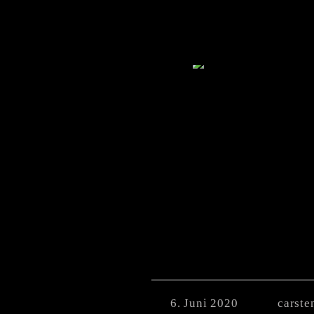
6. Juni 2020
carste