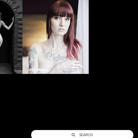
SEARCH