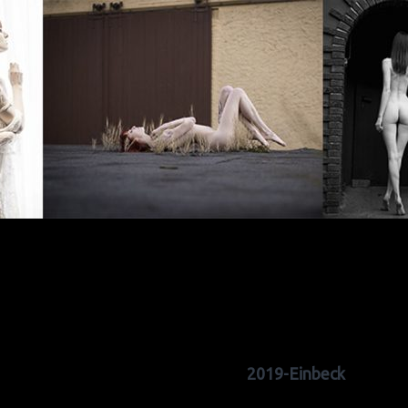
2019-Einbeck