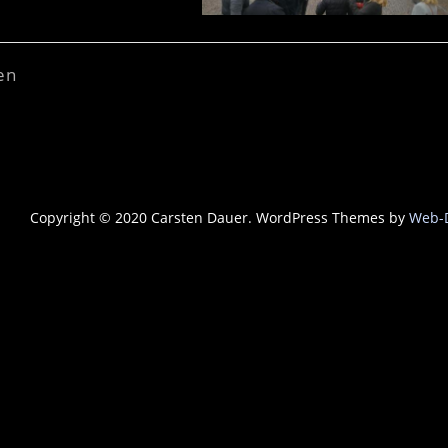
en
Copyright © 2020 Carsten Dauer. WordPress Themes by
Web-