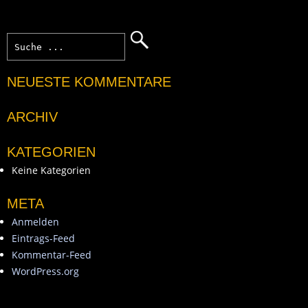
NEUESTE KOMMENTARE
ARCHIV
KATEGORIEN
Keine Kategorien
META
Anmelden
Eintrags-Feed
Kommentar-Feed
WordPress.org