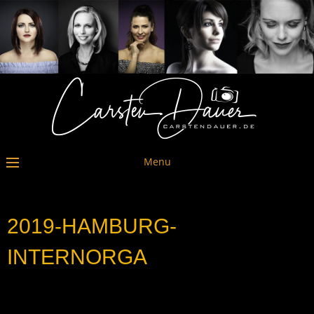
Menu
2019-HAMBURG-
INTERNORGA