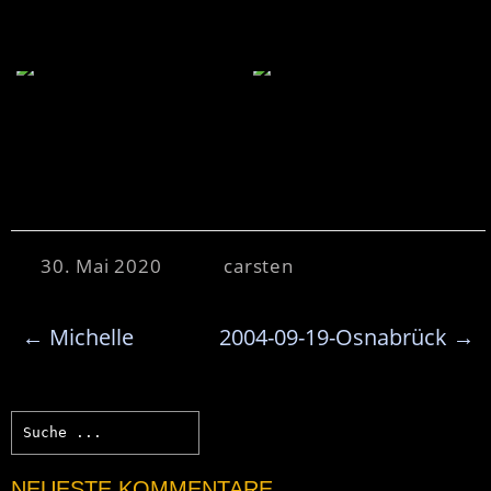
30. Mai 2020
carsten
←
Michelle
2004-09-19-Osnabrück
→
NEUESTE KOMMENTARE