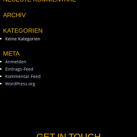
ARCHIV
KATEGORIEN
Keine Kategorien
META
Anmelden
Eintrags-Feed
Kommentar-Feed
WordPress.org
GET IN TOUCH