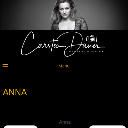
Menu
ANNA
Anna