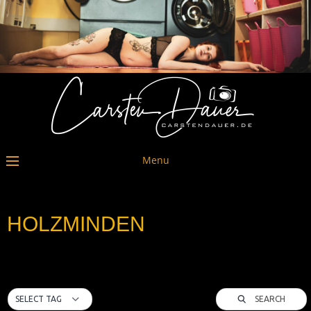
Menu
HOLZMINDEN
SEARCH
SELECT TAG