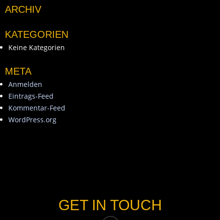
ARCHIV
KATEGORIEN
Keine Kategorien
META
Anmelden
Eintrags-Feed
Kommentar-Feed
WordPress.org
GET IN TOUCH