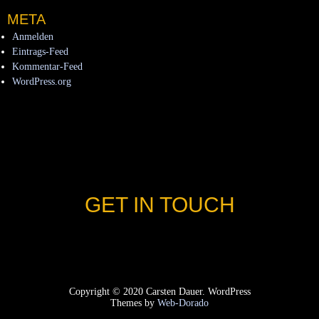
META
Anmelden
Eintrags-Feed
Kommentar-Feed
WordPress.org
GET IN TOUCH
Copyright © 2020 Carsten Dauer. WordPress
Themes by
Web-Dorado