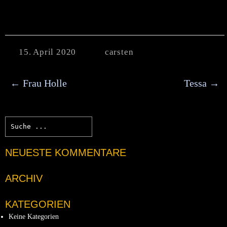
15. April 2020
carsten
←
Frau Holle
Tessa
→
NEUESTE KOMMENTARE
ARCHIV
KATEGORIEN
Keine Kategorien